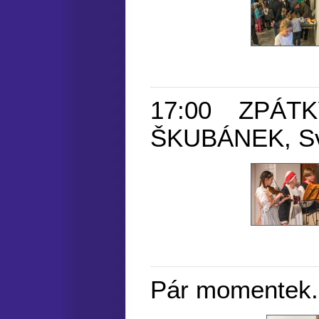
17:00 ZPÁTK
ŠKUBÁNEK, Sv
Pár momentek.