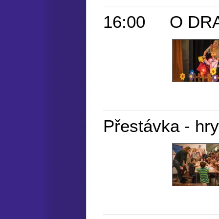
16:00 O DRAKO
Přestávka - hry